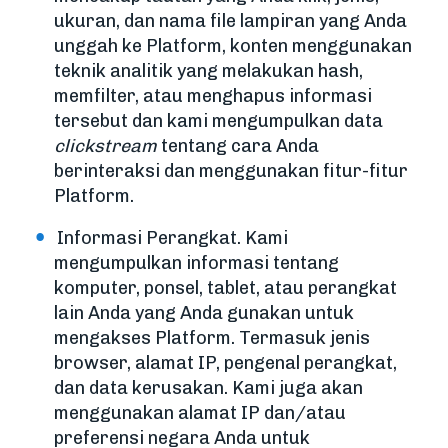
ukuran, dan nama file lampiran yang Anda
unggah ke Platform, konten menggunakan
teknik analitik yang melakukan hash,
memfilter, atau menghapus informasi
tersebut dan kami mengumpulkan data
clickstream
tentang cara Anda
berinteraksi dan menggunakan fitur-fitur
Platform.
Informasi Perangkat. Kami
mengumpulkan informasi tentang
komputer, ponsel, tablet, atau perangkat
lain Anda yang Anda gunakan untuk
mengakses Platform. Termasuk jenis
browser, alamat IP, pengenal perangkat,
dan data kerusakan. Kami juga akan
menggunakan alamat IP dan/atau
preferensi negara Anda untuk