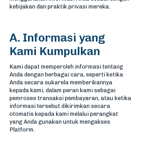
kebijakan dan praktik privasi mereka.
A. Informasi yang
Kami Kumpulkan
Kami dapat memperoleh informasi tentang
Anda dengan berbagai cara, seperti ketika
Anda secara sukarela memberikannya
kepada kami, dalam peran kami sebagai
pemroses transaksi pembayaran, atau ketika
informasi tersebut dikirimkan secara
otomatis kepada kami melalui perangkat
yang Anda gunakan untuk mengakses
Platform.