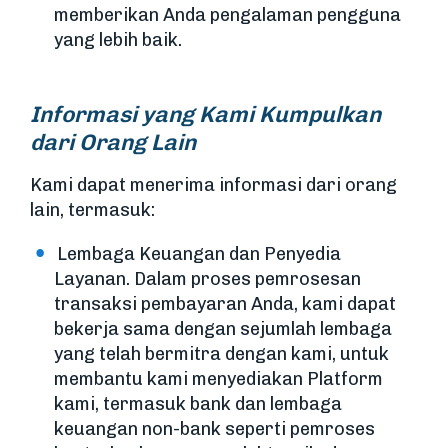
memberikan Anda pengalaman pengguna
yang lebih baik.
Informasi yang Kami Kumpulkan
dari Orang Lain
Kami dapat menerima informasi dari orang
lain, termasuk:
Lembaga Keuangan dan Penyedia
Layanan. Dalam proses pemrosesan
transaksi pembayaran Anda, kami dapat
bekerja sama dengan sejumlah lembaga
yang telah bermitra dengan kami, untuk
membantu kami menyediakan Platform
kami, termasuk bank dan lembaga
keuangan non-bank seperti pemroses