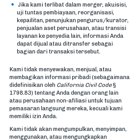
Jika kami terlibat dalam merger, akuisisi,
uji tuntas pembiayaan, reorganisasi,
kepailitan, penunjukan pengurus/kurator,
penjualan aset perusahaan, atau transisi
layanan ke penyedia lain, informasi Anda
dapat dijual atau ditransfer sebagai
bagian dari transaksi tersebut.
Kami tidak menyewakan, menjual, atau
membagikan informasi pribadi (sebagaimana
didefinisikan oleh
California Civil Code
§
1798.83) tentang Anda dengan orang lain
atau perusahaan non-afiliasi untuk tujuan
pemasaran langsung mereka, kecuali kami
memiliki izin Anda.
Kami tidak akan mengumpulkan, menyimpan,
menggunakan, atau mengungkapkan