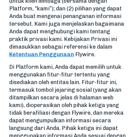
untuk klien lembaga (bersama dengan
Platform, “kami”); dan (2) pilihan yang dapat
Anda buat mengenai penanganan informasi
tersebut. Kami juga menjelaskan bagaimana
Anda dapat menghubungi kami tentang
praktik privasi kami. Kebijakan Privasi ini
dimasukkan sebagai referensi ke dalam
Ketentuan Penggunaan
Flywire.
Di Platform kami, Anda dapat memilih untuk
menggunakan fitur-fitur tertentu yang
disediakan oleh entitas lain. Fitur-fitur ini,
termasuk tombol jejaring sosial (yang akan
ditampilkan secara jelas di halaman web
kami), dioperasikan oleh pihak ketiga yang
tidak berafiliasi dengan Flywire, dan mereka
dapat mengumpulkan informasi secara
langsung dari Anda. Pihak ketiga ini dapat
menggunakan informasi Anda sesuai dengan