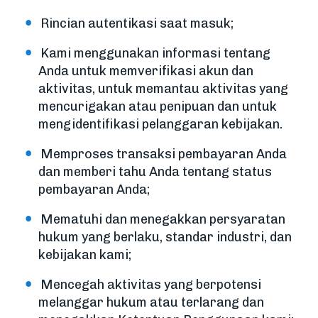
Rincian autentikasi saat masuk;
Kami menggunakan informasi tentang
Anda untuk memverifikasi akun dan
aktivitas, untuk memantau aktivitas yang
mencurigakan atau penipuan dan untuk
mengidentifikasi pelanggaran kebijakan.
Memproses transaksi pembayaran Anda
dan memberi tahu Anda tentang status
pembayaran Anda;
Mematuhi dan menegakkan persyaratan
hukum yang berlaku, standar industri, dan
kebijakan kami;
Mencegah aktivitas yang berpotensi
melanggar hukum atau terlarang dan