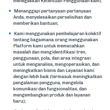
menegakkan Ketentuan Penggunaan kami;
Menanggapi pertanyaan-pertanyaan
Anda, menyelesaikan perselisihan dan
memberikan bantuan;
Kami menggunakan pembelajaran kolektif
tentang bagaimana orang menggunakan
Platform kami untuk memecahkan
masalah dan mengidentifikasi tren,
penggunaan, pola, dan area integrasi
untuk menganalisa, mengoperasikan, dan
meningkatkan bisnis dan Layanan kami
dengan lebih baik (termasuk meningkatkan
pengalaman pengguna, mengelola
komunikasi dan fungsionalitas, dan
mengembangkan produk dan layanan
baru);