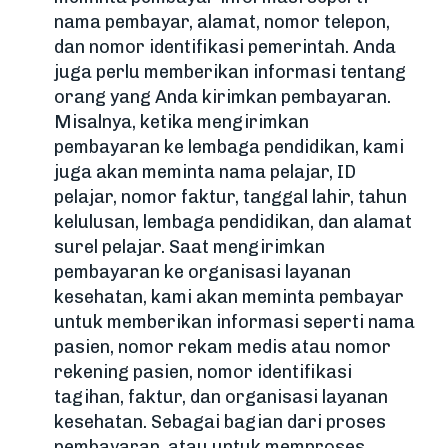
nama pembayar, alamat, nomor telepon,
dan nomor identifikasi pemerintah. Anda
juga perlu memberikan informasi tentang
orang yang Anda kirimkan pembayaran.
Misalnya, ketika mengirimkan
pembayaran ke lembaga pendidikan, kami
juga akan meminta nama pelajar, ID
pelajar, nomor faktur, tanggal lahir, tahun
kelulusan, lembaga pendidikan, dan alamat
surel pelajar. Saat mengirimkan
pembayaran ke organisasi layanan
kesehatan, kami akan meminta pembayar
untuk memberikan informasi seperti nama
pasien, nomor rekam medis atau nomor
rekening pasien, nomor identifikasi
tagihan, faktur, dan organisasi layanan
kesehatan. Sebagai bagian dari proses
pembayaran, atau untuk memproses