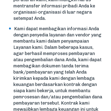
mentransfer informasi pribadi Anda ke
organisasi-organisasi di luar negara
setempat Anda.
Kami dapat membagikan informasi Anda
dengan penyedia layanan dan vendor yang
membantu kami dalam penyampaian
Layanan kami. Dalam beberapa kasus,
agar berhasil memproses pembayaran
atau pengembalian dana Anda, kami dapat
membagikan dokumen tanda terima
bank/pembayaran yang telah Anda
kirimkan kepada kami dengan lembaga
keuangan berdasarkan kontrak dengan
siapa kami bekerja, untuk membantu
pemrosesan dan/atau pengembalian dana
pembayaran tersebut. Kontrak kami
mewajibkan lembaga keuangan ini untuk