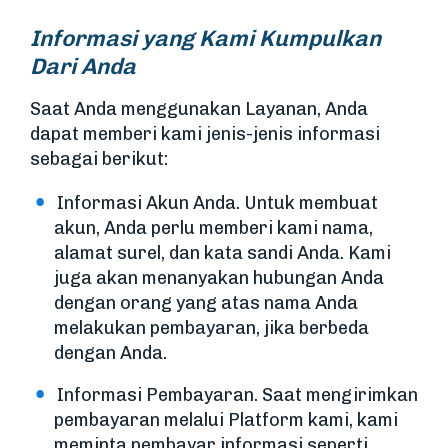
Informasi yang Kami Kumpulkan
Dari Anda
Saat Anda menggunakan Layanan, Anda
dapat memberi kami jenis-jenis informasi
sebagai berikut:
Informasi Akun Anda. Untuk membuat
akun, Anda perlu memberi kami nama,
alamat surel, dan kata sandi Anda. Kami
juga akan menanyakan hubungan Anda
dengan orang yang atas nama Anda
melakukan pembayaran, jika berbeda
dengan Anda.
Informasi Pembayaran. Saat mengirimkan
pembayaran melalui Platform kami, kami
meminta pembayar informasi seperti