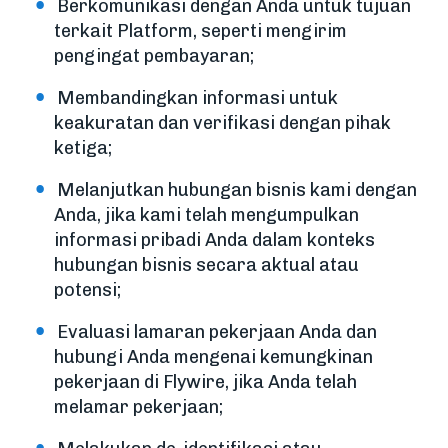
Berkomunikasi dengan Anda untuk tujuan
terkait Platform, seperti mengirim
pengingat pembayaran;
Membandingkan informasi untuk
keakuratan dan verifikasi dengan pihak
ketiga;
Melanjutkan hubungan bisnis kami dengan
Anda, jika kami telah mengumpulkan
informasi pribadi Anda dalam konteks
hubungan bisnis secara aktual atau
potensi;
Evaluasi lamaran pekerjaan Anda dan
hubungi Anda mengenai kemungkinan
pekerjaan di Flywire, jika Anda telah
melamar pekerjaan;