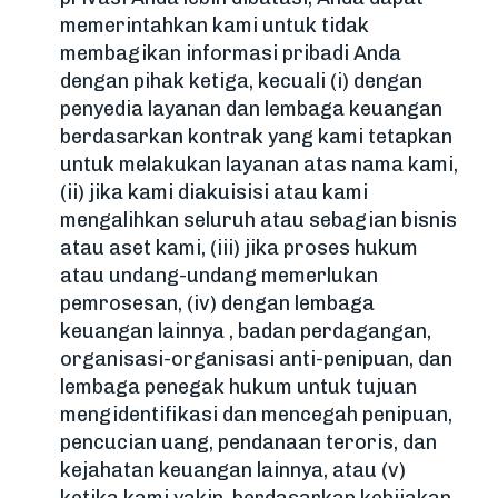
memerintahkan kami untuk tidak
membagikan informasi pribadi Anda
dengan pihak ketiga, kecuali (i) dengan
penyedia layanan dan lembaga keuangan
berdasarkan kontrak yang kami tetapkan
untuk melakukan layanan atas nama kami,
(ii) jika kami diakuisisi atau kami
mengalihkan seluruh atau sebagian bisnis
atau aset kami, (iii) jika proses hukum
atau undang-undang memerlukan
pemrosesan, (iv) dengan lembaga
keuangan lainnya , badan perdagangan,
organisasi-organisasi anti-penipuan, dan
lembaga penegak hukum untuk tujuan
mengidentifikasi dan mencegah penipuan,
pencucian uang, pendanaan teroris, dan
kejahatan keuangan lainnya, atau (v)