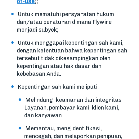
of-use
);
Untuk mematuhi persyaratan hukum
dan/atau peraturan dimana Flywire
menjadi subyek;
Untuk menggapai kepentingan sah kami,
dengan ketentuan bahwa kepentingan sah
tersebut tidak dikesampingkan oleh
kepentingan atau hak dasar dan
kebebasan Anda.
Kepentingan sah kami meliputi:
Melindungi keamanan dan integritas
Layanan, pembayar kami, klien kami,
dan karyawan
Memantau, mengidentifikasi,
mencegah, dan melaporkan penipuan,