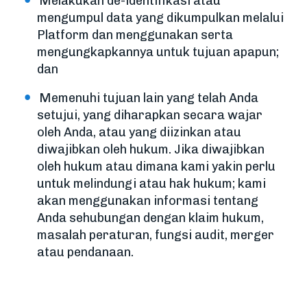
Melakukan de-identifikasi atau
mengumpul data yang dikumpulkan melalui
Platform dan menggunakan serta
mengungkapkannya untuk tujuan apapun;
dan
Memenuhi tujuan lain yang telah Anda
setujui, yang diharapkan secara wajar
oleh Anda, atau yang diizinkan atau
diwajibkan oleh hukum. Jika diwajibkan
oleh hukum atau dimana kami yakin perlu
untuk melindungi atau hak hukum; kami
akan menggunakan informasi tentang
Anda sehubungan dengan klaim hukum,
masalah peraturan, fungsi audit, merger
atau pendanaan.