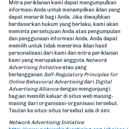
Mitra periklanan kami dapat mengumpulkan
informasi Anda untuk menampilkan iklan yang
dapat menarik bagi Anda. Jika diwajibkan
berdasarkan hukum yang berlaku, kami akan
meminta persetujuan Anda atas pengumpulan
dan penggunaan informasi Anda. Anda dapat
memilih untuk tidak menerima iklan hasil
personalisasi dari kami dan mitra periklanan
kami yang merupakan anggota
Network
Advertising Initiative
atau yang
berlangganan
Self-Regulatory Principles for
Online Behavioral Advertising
dari
Digital
Advertising Alliance
dengan mengunjungi
bagian memilih keluar di situs web masing-
masing dari organisasi-organisasi tersebut.
Tautan ke situs-situs tersebut ada di sini:
Network Advertising Initiative
: