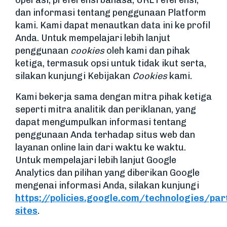
operasi, preferensi bahasa, URL referensi,
dan informasi tentang penggunaan Platform
kami. Kami dapat menautkan data ini ke profil
Anda. Untuk mempelajari lebih lanjut
penggunaan
cookies
oleh kami dan pihak
ketiga, termasuk opsi untuk tidak ikut serta,
silakan kunjungi Kebijakan
Cookies
kami.
Kami bekerja sama dengan mitra pihak ketiga
seperti mitra analitik dan periklanan, yang
dapat mengumpulkan informasi tentang
penggunaan Anda terhadap situs web dan
layanan online lain dari waktu ke waktu.
Untuk mempelajari lebih lanjut Google
Analytics dan pilihan yang diberikan Google
mengenai informasi Anda, silakan kunjungi
https://policies.google.com/technologies/par
sites
.