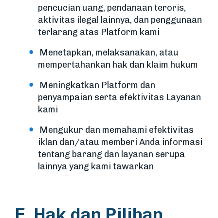
pencucian uang, pendanaan teroris,
aktivitas ilegal lainnya, dan penggunaan
terlarang atas Platform kami
Menetapkan, melaksanakan, atau
mempertahankan hak dan klaim hukum
Meningkatkan Platform dan
penyampaian serta efektivitas Layanan
kami
Mengukur dan memahami efektivitas
iklan dan/atau memberi Anda informasi
tentang barang dan layanan serupa
lainnya yang kami tawarkan
E. Hak dan Pilihan