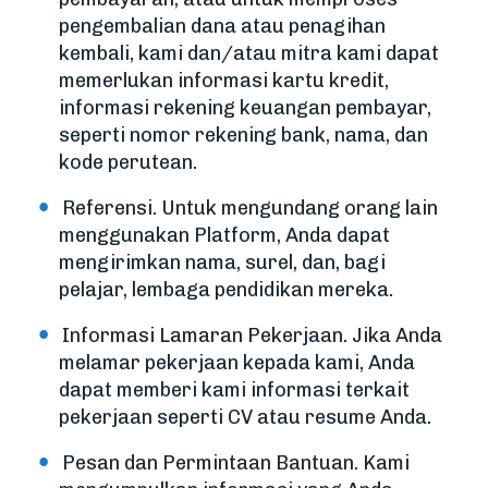
pengembalian dana atau penagihan
kembali, kami dan/atau mitra kami dapat
memerlukan informasi kartu kredit,
informasi rekening keuangan pembayar,
seperti nomor rekening bank, nama, dan
kode perutean.
Referensi. Untuk mengundang orang lain
menggunakan Platform, Anda dapat
mengirimkan nama, surel, dan, bagi
pelajar, lembaga pendidikan mereka.
Informasi Lamaran Pekerjaan. Jika Anda
melamar pekerjaan kepada kami, Anda
dapat memberi kami informasi terkait
pekerjaan seperti CV atau resume Anda.
Pesan dan Permintaan Bantuan. Kami