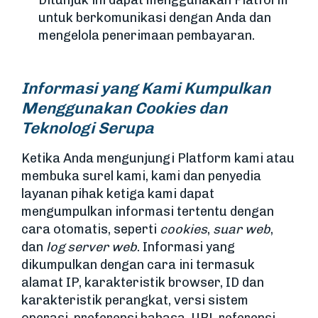
Ditunjuk ini dapat menggunakan Platform
untuk berkomunikasi dengan Anda dan
mengelola penerimaan pembayaran.
Informasi yang Kami Kumpulkan
Menggunakan Cookies dan
Teknologi Serupa
Ketika Anda mengunjungi Platform kami atau
membuka surel kami, kami dan penyedia
layanan pihak ketiga kami dapat
mengumpulkan informasi tertentu dengan
cara otomatis, seperti
cookies
,
suar web
,
dan
log server web
. Informasi yang
dikumpulkan dengan cara ini termasuk
alamat IP, karakteristik browser, ID dan
karakteristik perangkat, versi sistem