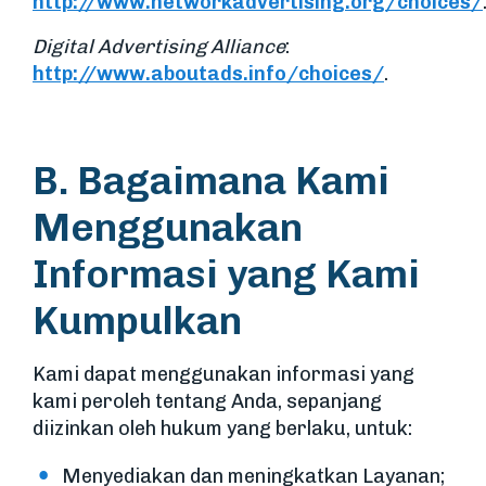
http://www.networkadvertising.org/choices/
Digital Advertising Alliance
:
http://www.aboutads.info/choices/
.
B. Bagaimana Kami
Menggunakan
Informasi yang Kami
Kumpulkan
Kami dapat menggunakan informasi yang
kami peroleh tentang Anda, sepanjang
diizinkan oleh hukum yang berlaku, untuk:
Menyediakan dan meningkatkan Layanan;