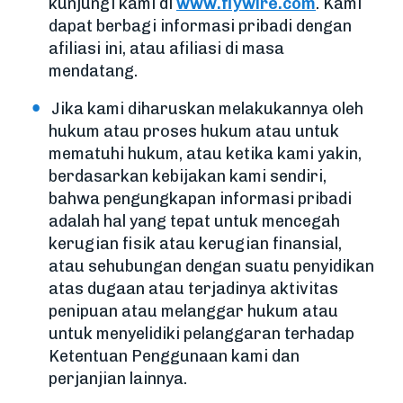
kunjungi kami di
www.flywire.com
. Kami
dapat berbagi informasi pribadi dengan
afiliasi ini, atau afiliasi di masa
mendatang.
Jika kami diharuskan melakukannya oleh
hukum atau proses hukum atau untuk
mematuhi hukum, atau ketika kami yakin,
berdasarkan kebijakan kami sendiri,
bahwa pengungkapan informasi pribadi
adalah hal yang tepat untuk mencegah
kerugian fisik atau kerugian finansial,
atau sehubungan dengan suatu penyidikan
atas dugaan atau terjadinya aktivitas
penipuan atau melanggar hukum atau
untuk menyelidiki pelanggaran terhadap
Ketentuan Penggunaan kami dan
perjanjian lainnya.