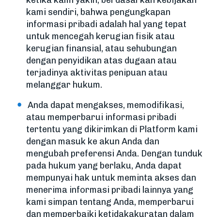
ketika kami yakin, berdasarkan kebijakan
kami sendiri, bahwa pengungkapan
informasi pribadi adalah hal yang tepat
untuk mencegah kerugian fisik atau
kerugian finansial, atau sehubungan
dengan penyidikan atas dugaan atau
terjadinya aktivitas penipuan atau
melanggar hukum.
Anda dapat mengakses, memodifikasi,
atau memperbarui informasi pribadi
tertentu yang dikirimkan di Platform kami
dengan masuk ke akun Anda dan
mengubah preferensi Anda. Dengan tunduk
pada hukum yang berlaku, Anda dapat
mempunyai hak untuk meminta akses dan
menerima informasi pribadi lainnya yang
kami simpan tentang Anda, memperbarui
dan memperbaiki ketidakakuratan dalam