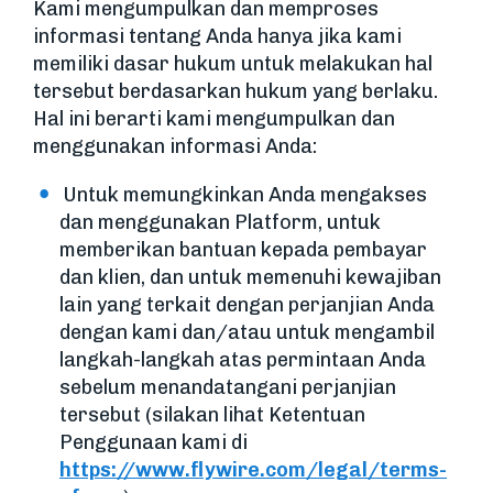
Kami mengumpulkan dan memproses
informasi tentang Anda hanya jika kami
memiliki dasar hukum untuk melakukan hal
tersebut berdasarkan hukum yang berlaku.
Hal ini berarti kami mengumpulkan dan
menggunakan informasi Anda:
Untuk memungkinkan Anda mengakses
dan menggunakan Platform, untuk
memberikan bantuan kepada pembayar
dan klien, dan untuk memenuhi kewajiban
lain yang terkait dengan perjanjian Anda
dengan kami dan/atau untuk mengambil
langkah-langkah atas permintaan Anda
sebelum menandatangani perjanjian
tersebut (silakan lihat Ketentuan
Penggunaan kami di
https://www.flywire.com/legal/terms-