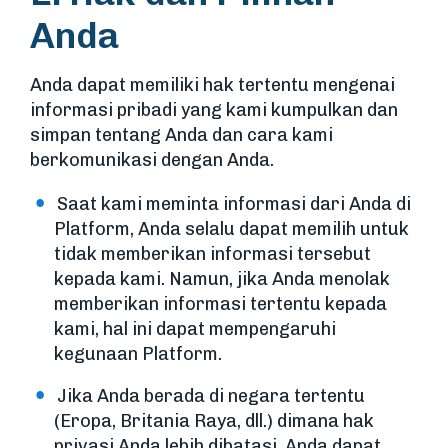
Anda
Anda dapat memiliki hak tertentu mengenai
informasi pribadi yang kami kumpulkan dan
simpan tentang Anda dan cara kami
berkomunikasi dengan Anda.
Saat kami meminta informasi dari Anda di
Platform, Anda selalu dapat memilih untuk
tidak memberikan informasi tersebut
kepada kami. Namun, jika Anda menolak
memberikan informasi tertentu kepada
kami, hal ini dapat mempengaruhi
kegunaan Platform.
Jika Anda berada di negara tertentu
(Eropa, Britania Raya, dll.) dimana hak
privasi Anda lebih dibatasi, Anda dapat