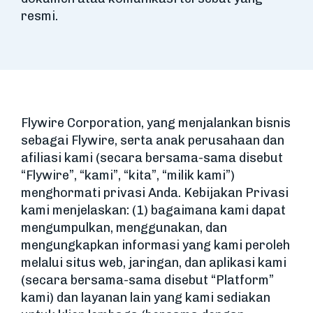
resmi.
Flywire Corporation, yang menjalankan bisnis
sebagai Flywire, serta anak perusahaan dan
afiliasi kami (secara bersama-sama disebut
“Flywire”, “kami”, “kita”, “milik kami”)
menghormati privasi Anda. Kebijakan Privasi
kami menjelaskan: (1) bagaimana kami dapat
mengumpulkan, menggunakan, dan
mengungkapkan informasi yang kami peroleh
melalui situs web, jaringan, dan aplikasi kami
(secara bersama-sama disebut “Platform”
kami) dan layanan lain yang kami sediakan