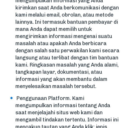
mengumpulkan informasi yang Anda
kirimkan saat Anda berkomunikasi dengan
kami melalui email, obrolan, atau metode
lainnya. Ini termasuk bantuan pembayar di
mana Anda dapat memilih untuk
mengirimkan informasi mengenai suatu
masalah atau apakah Anda berbicara
dengan salah satu perwakilan kami secara
langsung atau terlibat dengan tim bantuan
kami. Ringkasan masalah yang Anda alami,
tangkapan layar, dokumentasi, atau
informasi yang akan membantu dalam
menyelesaikan masalah tersebut.
Penggunaan Platform. Kami
mengumpulkan informasi tentang Anda
saat menjelajahi situs web kami dan
mengambil tindakan tertentu. Informasi ini
mencakup tautan yang Anda klik; jenis,