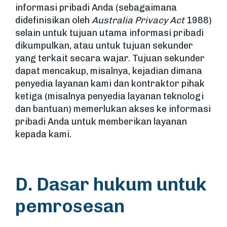
informasi pribadi Anda (sebagaimana
didefinisikan oleh
Australia Privacy Act
1988)
selain untuk tujuan utama informasi pribadi
dikumpulkan, atau untuk tujuan sekunder
yang terkait secara wajar. Tujuan sekunder
dapat mencakup, misalnya, kejadian dimana
penyedia layanan kami dan kontraktor pihak
ketiga (misalnya penyedia layanan teknologi
dan bantuan) memerlukan akses ke informasi
pribadi Anda untuk memberikan layanan
kepada kami.
D. Dasar hukum untuk
pemrosesan