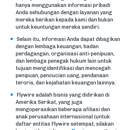
hanya menggunakan informasi pribadi
Anda sehubungan dengan layanan yang
mereka berikan kepada kami dan bukan
untuk keuntungan mereka sendiri.
Selain itu, informasi Anda dapat dibagikan
dengan lembaga keuangan, badan
perdagangan, organisasi anti-penipuan,
dan lembaga penegak hukum lain untuk
tujuan mengidentifikasi dan mencegah
penipuan, pencucian uang, pendanaan
teroris, dan kejahatan keuangan lainnya.
Flywire adalah bisnis yang didirikan di
Amerika Serikat, yang juga
mengoperasikan beberapa afiliasi dan
anak perusahaan internasional (untuk
daftar entitas Flywire setempat, silakan