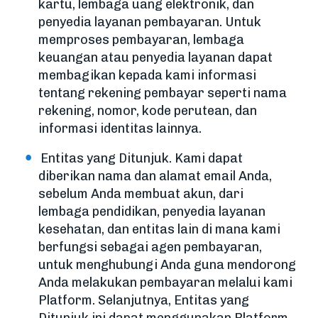
kartu, lembaga uang elektronik, dan
penyedia layanan pembayaran. Untuk
memproses pembayaran, lembaga
keuangan atau penyedia layanan dapat
membagikan kepada kami informasi
tentang rekening pembayar seperti nama
rekening, nomor, kode perutean, dan
informasi identitas lainnya.
Entitas yang Ditunjuk. Kami dapat
diberikan nama dan alamat email Anda,
sebelum Anda membuat akun, dari
lembaga pendidikan, penyedia layanan
kesehatan, dan entitas lain di mana kami
berfungsi sebagai agen pembayaran,
untuk menghubungi Anda guna mendorong
Anda melakukan pembayaran melalui kami
Platform. Selanjutnya, Entitas yang