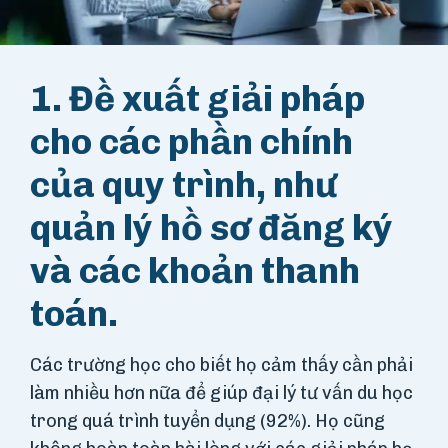
1. Đề xuất giải pháp
cho các phần chính
của quy trình, như
quản lý hồ sơ đăng ký
và các khoản thanh
toán.
Các trường học cho biết họ cảm thấy cần phải
làm nhiều hơn nữa để giúp đại lý tư vấn du học
trong quá trình tuyển dụng (92%). Họ cũng