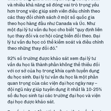
và nhiều khả năng sẽ đóng vai trò trọng yếu
hơn trong việc giúp sinh viên điều chỉnh theo
các thay đổi chính sách ở một số quốc gia
theo học hàng đầu như Canada và Úc. Như
một đại lý tư vấn du học cho biết “quy định liên
tục thay đổi và cơ hội cũng biến đổi theo. Đại
lý tư vấn du học có thể kiểm soát và điều chỉnh
theo những thay đổi đó.”
92% số trường được khảo sát xem đại lý tư
vấn du học là thành phần không thể thiếu đối
với cơ sở của họ trong khía cạnh tuyển dụng
du học sinh. Đại lý tư vấn du học là một phần
quan trọng của các viện đại học ngày nay –
đội ngũ này giúp tuyển dụng ít nhất là 10-25%
số du học sinh tại các trường đại học và viện
đại học được khảo sát.