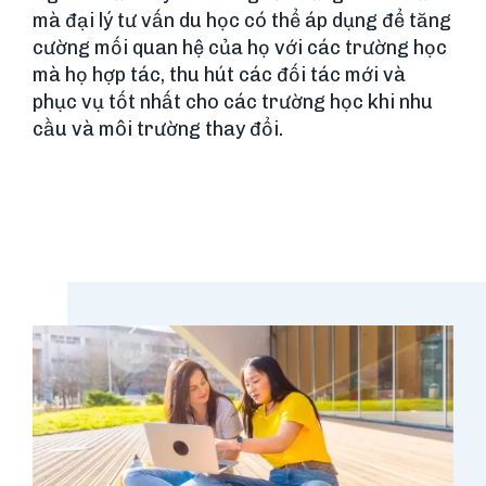
mà đại lý tư vấn du học có thể áp dụng để tăng
cường mối quan hệ của họ với các trường học
mà họ hợp tác, thu hút các đối tác mới và
phục vụ tốt nhất cho các trường học khi nhu
cầu và môi trường thay đổi.