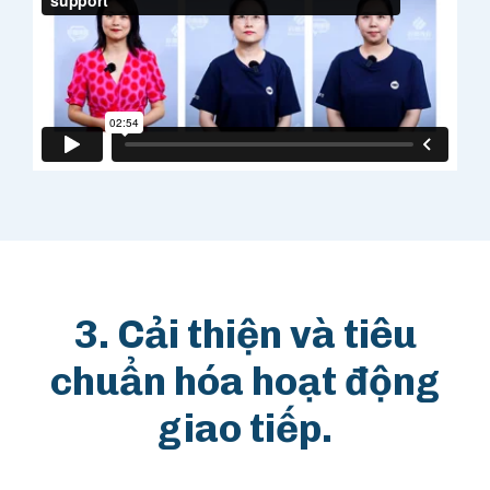
3. Cải thiện và tiêu
chuẩn hóa hoạt động
giao tiếp.