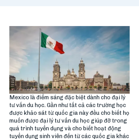
Mexico là điểm sáng đặc biệt dành cho đại lý
tư vấn du học. Gần như tất cả các trường học
được khảo sát từ quốc gia này đều cho biết họ
muốn được đại lý tư vấn du học giúp đỡ trong
quá trình tuyển dụng và cho biết hoạt động
tuyển dụng sinh viên đến từ các quốc gia khác