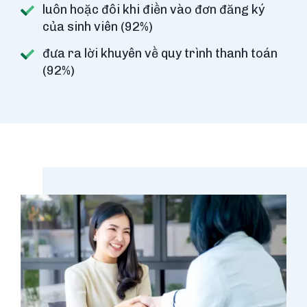
luôn hoặc đôi khi điền vào đơn đăng ký
của sinh viên (92%)
đưa ra lời khuyên về quy trình thanh toán
(92%)