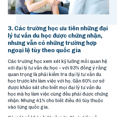
3. Các trường học ưu tiên những đại
lý tư vấn du học được chứng nhận,
nhưng vẫn có những trường hợp
ngoại lệ tùy theo quốc gia
Các trường học xem xét kỹ lưỡng mối quan hệ
với đại lý tư vấn du học – với 93% đồng ý rằng
quan trọng là phải kiểm tra đại lý tư vấn du
học trước khi làm việc với họ. Gần 60% cơ sở
được khảo sát cho biết mọi đại lý tư vấn du
học mà họ làm việc cùng đều phải được chứng
nhận. Nhưng 41% cho biết điều đó tùy thuộc
vào từng quốc gia.