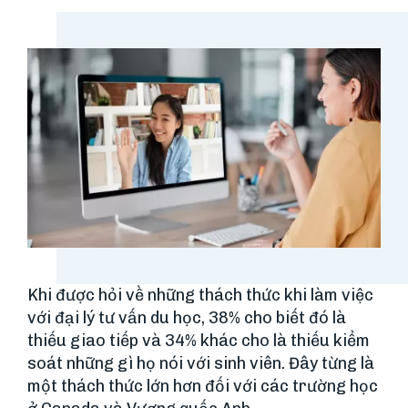
Khi được hỏi về những thách thức khi làm việc
với đại lý tư vấn du học, 38% cho biết đó là
thiếu giao tiếp và 34% khác cho là thiếu kiểm
soát những gì họ nói với sinh viên. Đây từng là
một thách thức lớn hơn đối với các trường học