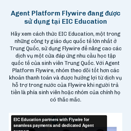
Agent Platform Flywire đang được
sử dụng tại EIC Education
Hãy xem cách thức EIC Education, một trong
những công ty giáo dục quốc tế lớn nhất ở
Trung Quốc, sử dụng Flywire để nâng cao các
dịch vụ một cửa đáp ứng nhu cầu học tập
quốc tế của sinh viên Trung Quốc. Với Agent
Platform Flywire, nhóm theo dõi tốt hơn các
khoản thanh toán và được hưởng lợi từ dịch vụ
hỗ trợ trong nước của Flywire khi người trả
tiền là phía sinh viên hoặc nhóm của chính họ
có thắc mắc.