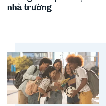
nhà trường