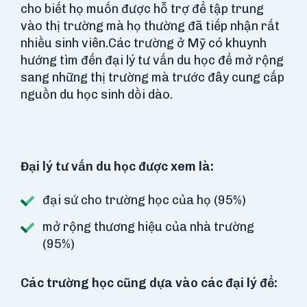
cho biết họ muốn được hỗ trợ để tập trung
vào thị trường mà họ thường đã tiếp nhận rất
nhiều sinh viên.Các trường ở Mỹ có khuynh
hướng tìm đến đại lý tư vấn du học để mở rộng
sang những thị trường mà trước đây cung cấp
nguồn du học sinh dồi dào.
Đại lý tư vấn du học được xem là:
đại sứ cho trường học của họ (95%)
mở rộng thương hiệu của nhà trường
(95%)
Các trường học cũng dựa vào các đại lý để: