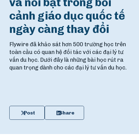
và nổi bật trong bối
cảnh giáo dục quốc tế
ngày càng thay đổi
Flywire đã khảo sát hơn 500 trường học trên
toàn cầu có quan hệ đối tác với các đại lý tư
vấn du học. Dưới đây là những bài học rút ra
quan trọng dành cho các đại lý tư vấn du học.
Post
Share