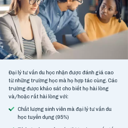
Đại lý tư vấn du học nhận được đánh giá cao
từ những trường học mà họ hợp tác cùng. Các
trường được khảo sát cho biết họ hài lòng
và/hoặc rất hài lòng với:
Chất lượng sinh viên mà đại lý tư vấn du
học tuyển dụng (95%)