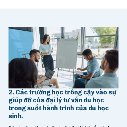
2. Các trường học trông cậy vào sự
giúp đỡ của đại lý tư vấn du học
trong suốt hành trình của du học
sinh.