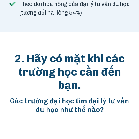
Theo dõi hoa hồng của đại lý tư vấn du học
(tương đối hài lòng 54%)
2. Hãy có mặt khi các
trường học cần đến
bạn.
Các trường đại học tìm đại lý tư vấn
du học như thế nào?