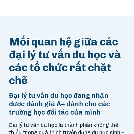
Mối quan hệ giữa các
đại lý tư vấn du học và
các tổ chức rất chặt
chẽ
Đại lý tư vấn du học đang nhận
được đánh giá A+ dành cho các
trường học đối tác của mình
Đại lý tư vấn du học là thành phần không thể
thiếu trong quá trình tuyển dụng du học sinh –