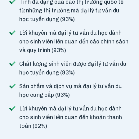
Tính đa dạng của các thị trường quốc tế
từ những thị trường mà đại lý tư vấn du
học tuyển dụng (93%)
Lời khuyên mà đại lý tư vấn du học dành
cho sinh viên liên quan đến các chính sách
và quy trình (93%)
Chất lượng sinh viên được đại lý tư vấn du
học tuyển dụng (93%)
Sản phẩm và dịch vụ mà đại lý tư vấn du
học cung cấp (93%)
Lời khuyên mà đại lý tư vấn du học dành
cho sinh viên liên quan đến khoản thanh
toán (92%)