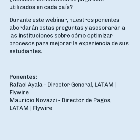
utilizados en cada país?
Durante este webinar, nuestros ponentes
abordarán estas preguntas y asesorarán a
las instituciones sobre cómo optimizar
procesos para mejorar la experiencia de sus
estudiantes.
Ponentes:
Rafael Ayala - Director General, LATAM |
Flywire
Mauricio Novazzi - Director de Pagos,
LATAM | Flywire