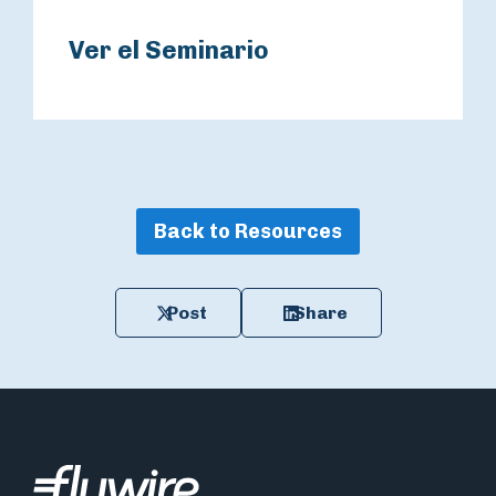
Ver el Seminario
Back to Resources
Post
Share