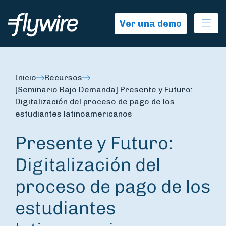
Ope
Ver una demo
Inicio
Recursos
[Seminario Bajo Demanda] Presente y Futuro:
Digitalización del proceso de pago de los
estudiantes latinoamericanos
Presente y Futuro:
Digitalización del
proceso de pago de los
estudiantes