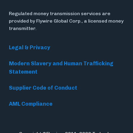
Regulated money transmission services are
provided by Flywire Global Corp., a licensed money
transmitter.
Legal & Privacy
Modern Slavery and Human Trafficking
Statement
Supplier Code of Conduct
AML Compliance