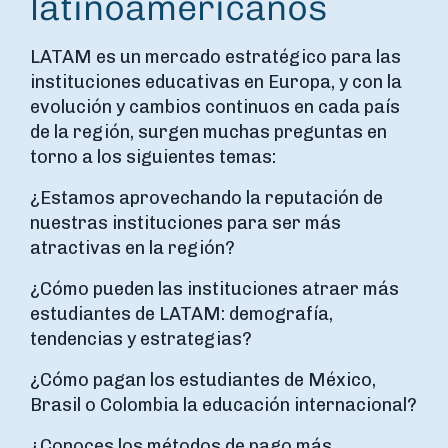
latinoamericanos
LATAM es un mercado estratégico para las
instituciones educativas en Europa, y con la
evolución y cambios continuos en cada país
de la región, surgen muchas preguntas en
torno a los siguientes temas:
¿Estamos aprovechando la reputación de
nuestras instituciones para ser más
atractivas en la región?
¿Cómo pueden las instituciones atraer más
estudiantes de LATAM: demografía,
tendencias y estrategias?
¿Cómo pagan los estudiantes de México,
Brasil o Colombia la educación internacional?
¿Conoces los métodos de pago más