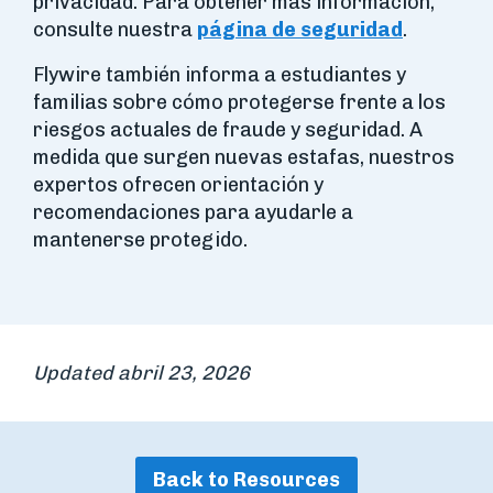
privacidad. Para obtener más información,
consulte nuestra
página de seguridad
.
Flywire también informa a estudiantes y
familias sobre cómo protegerse frente a los
riesgos actuales de fraude y seguridad. A
medida que surgen nuevas estafas, nuestros
expertos ofrecen orientación y
recomendaciones para ayudarle a
mantenerse protegido.
Updated abril 23, 2026
Back to Resources