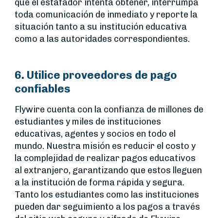
que el estafador intenta obtener, interrumpa
toda comunicación de inmediato y reporte la
situación tanto a su institución educativa
como a las autoridades correspondientes.
6. Utilice proveedores de pago
confiables
Flywire cuenta con la confianza de millones de
estudiantes y miles de instituciones
educativas, agentes y socios en todo el
mundo. Nuestra misión es reducir el costo y
la complejidad de realizar pagos educativos
al extranjero, garantizando que estos lleguen
a la institución de forma rápida y segura.
Tanto los estudiantes como las instituciones
pueden dar seguimiento a los pagos a través