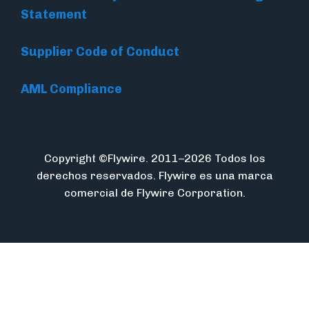
Statement
Supplier Code of Conduct
AML Compliance
Copyright ©Flywire. 2011–2026 Todos los
derechos reservados. Flywire es una marca
comercial de Flywire Corporation.