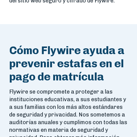
del sitio web seguro y cifrado de Flywire.
Cómo Flywire ayuda a
prevenir estafas en el
pago de matrícula
Flywire se compromete a proteger a las
instituciones educativas, a sus estudiantes y
a sus familias con los más altos estándares
de seguridad y privacidad. Nos sometemos a
auditorías anuales y cumplimos con todas las
normativas en materia de seguridad y