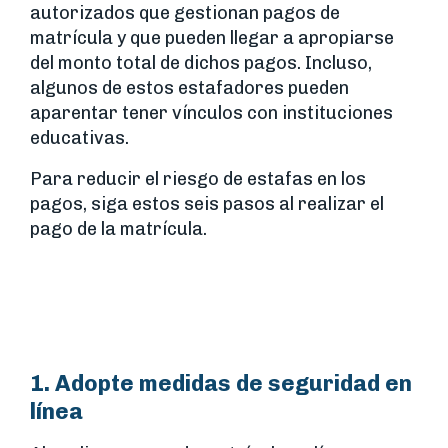
autorizados que gestionan pagos de
matrícula y que pueden llegar a apropiarse
del monto total de dichos pagos. Incluso,
algunos de estos estafadores pueden
aparentar tener vínculos con instituciones
educativas.
Para reducir el riesgo de estafas en los
pagos, siga estos seis pasos al realizar el
pago de la matrícula.
1. Adopte medidas de seguridad en
línea