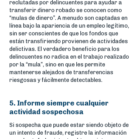
reclutadas por delincuentes para ayudar a
transferir dinero robado se conocen como
“mulas de dinero”. A menudo son captadas en
línea bajo la apariencia de un empleo legítimo,
sin ser conscientes de que los fondos que
están transfiriendo provienen de actividades
delictivas. El verdadero beneficio para los
delincuentes no radica en el trabajo realizado
por la “mula”, sino en que les permite
mantenerse alejados de transferencias
riesgosas y fácilmente detectables.
5. Informe siempre cualquier
actividad sospechosa
Si sospecha que puede estar siendo objeto de
un intento de fraude, registre la información