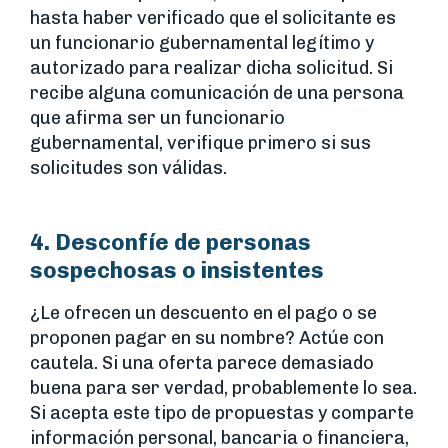
hasta haber verificado que el solicitante es
un funcionario gubernamental legítimo y
autorizado para realizar dicha solicitud. Si
recibe alguna comunicación de una persona
que afirma ser un funcionario
gubernamental, verifique primero si sus
solicitudes son válidas.
4. Desconfíe de personas
sospechosas o insistentes
¿Le ofrecen un descuento en el pago o se
proponen pagar en su nombre? Actúe con
cautela. Si una oferta parece demasiado
buena para ser verdad, probablemente lo sea.
Si acepta este tipo de propuestas y comparte
información personal, bancaria o financiera,