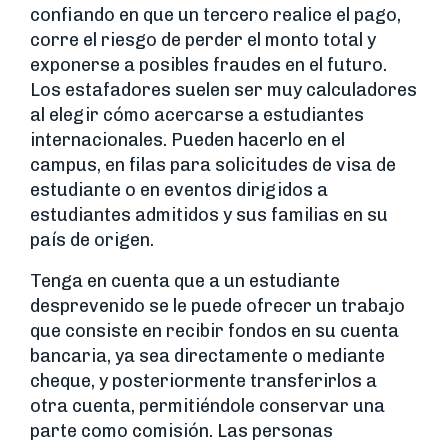
confiando en que un tercero realice el pago,
corre el riesgo de perder el monto total y
exponerse a posibles fraudes en el futuro.
Los estafadores suelen ser muy calculadores
al elegir cómo acercarse a estudiantes
internacionales. Pueden hacerlo en el
campus, en filas para solicitudes de visa de
estudiante o en eventos dirigidos a
estudiantes admitidos y sus familias en su
país de origen.
Tenga en cuenta que a un estudiante
desprevenido se le puede ofrecer un trabajo
que consiste en recibir fondos en su cuenta
bancaria, ya sea directamente o mediante
cheque, y posteriormente transferirlos a
otra cuenta, permitiéndole conservar una
parte como comisión. Las personas