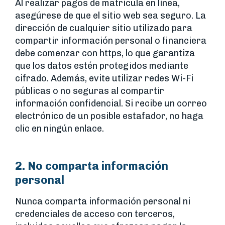
Al realizar pagos de matrícula en línea,
asegúrese de que el sitio web sea seguro. La
dirección de cualquier sitio utilizado para
compartir información personal o financiera
debe comenzar con https, lo que garantiza
que los datos estén protegidos mediante
cifrado. Además, evite utilizar redes Wi-Fi
públicas o no seguras al compartir
información confidencial. Si recibe un correo
electrónico de un posible estafador, no haga
clic en ningún enlace.
2. No comparta información
personal
Nunca comparta información personal ni
credenciales de acceso con terceros,