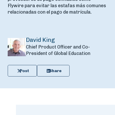
Flywire para evitar las estafas más comunes
relacionadas con el pago de matrícula.
David King
Chief Product Officer and Co-
President of Global Education
Post
Share