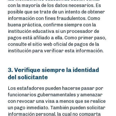
con la mayoría de los datos necesarios. Es
posible que se trate de un intento de obtener
información con fines fraudulentos. Como
buena práctica, confirme siempre con la
institución educativa si un procesador de
pagos está afiliado a ella. Como primer paso,
consulte el sitio web oficial de pagos de la
institución para verificar esta información.
3. Verifique siempre la identidad
del solicitante
Los estafadores pueden hacerse pasar por
funcionarios gubernamentales y amenazar
con revocar una visa a menos que se realice
un pago inmediato. También pueden solicitar
información personal, la cual no comparta