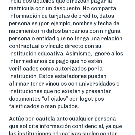
incluidos aquellos que ofrezcan pagar la
matrícula con un descuento. No comparta
información de tarjetas de crédito, datos
personales (por ejemplo, nombre y fecha de
nacimiento) ni datos bancarios con ninguna
persona o entidad que no tenga una relación
contractual o vínculo directo con su
institución educativa. Asimismo, ignore a los
intermediarios de pago que no estén
verificados como autorizados por la
institución. Estos estafadores pueden
afirmar tener vínculos con universidades o
instituciones que no existen y presentar
documentos “oficiales” con logotipos
falsificados o manipulados.
Actúe con cautela ante cualquier persona
que solicite información confidencial, ya que
las instituciones educativas suelen contar