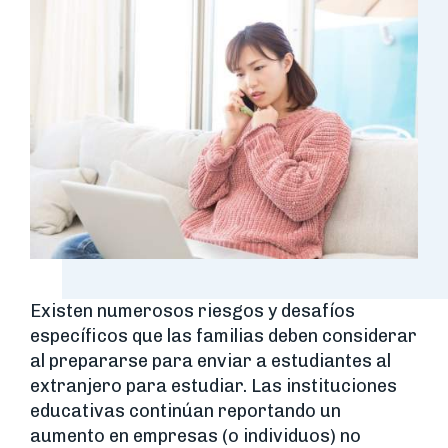
Existen numerosos riesgos y desafíos
específicos que las familias deben considerar
al prepararse para enviar a estudiantes al
extranjero para estudiar. Las instituciones
educativas continúan reportando un
aumento en empresas (o individuos) no