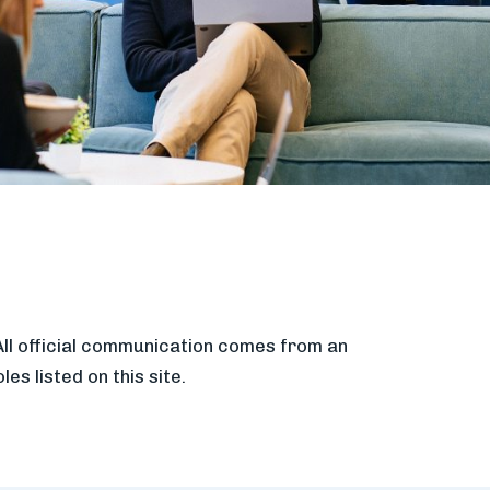
All official communication comes from an
s listed on this site.