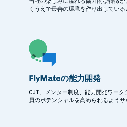
当社の楽しみに溢れる協力的な特徴が
くうえで最善の環境を作り出している
FlyMateの能力開発
OJT、メンター制度、能力開発ワーク
員のポテンシャルを高められるようサ