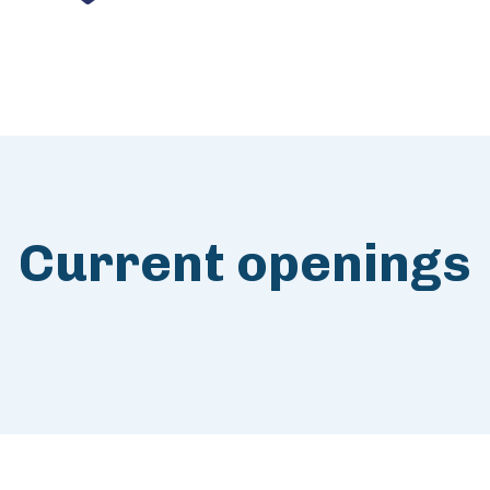
Current openings