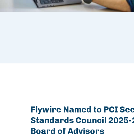
Flywire Named to PCI Sec
Standards Council 2025
Board of Advisors