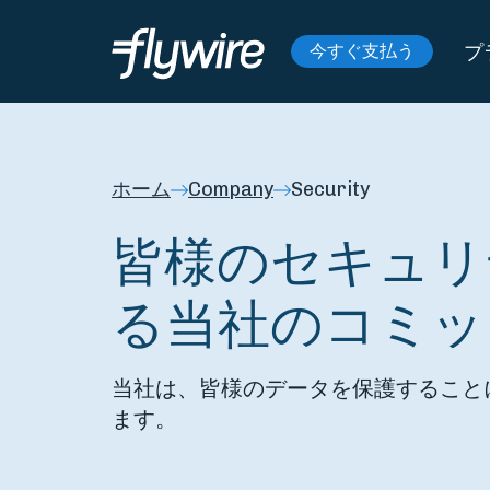
プ
今すぐ支払う
ホーム
Company
Security
皆様のセキュリ
る当社のコミッ
当社は、皆様のデータを保護すること
ます。