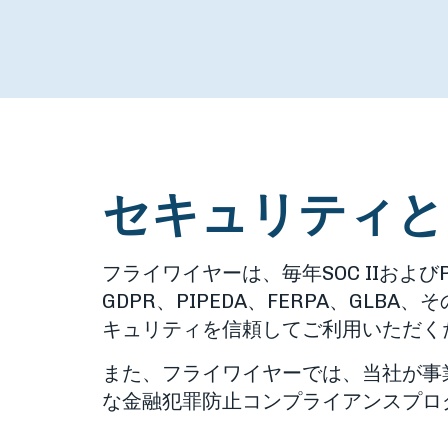
セキュリティと
フライワイヤーは、毎年SOC IIおよ
GDPR、PIPEDA、FERPA、G
キュリティを信頼してご利用いただく
また、フライワイヤーでは、当社が事
な金融犯罪防止コンプライアンスプロ