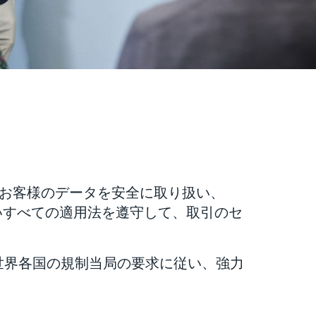
社がお客様のデータを安全に取り扱い、
れないすべての適用法を遵守して、取引のセ
世界各国の規制当局の要求に従い、強力