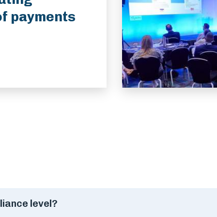
of payments
liance level?