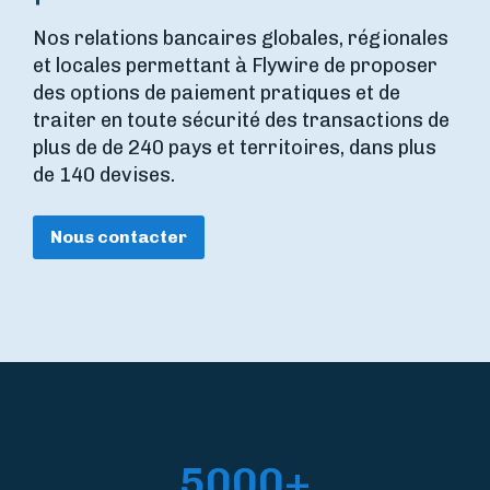
Nos relations bancaires globales, régionales
et locales permettant à Flywire de proposer
des options de paiement pratiques et de
traiter en toute sécurité des transactions de
plus de de 240 pays et territoires, dans plus
de 140 devises.
Nous contacter
5000+