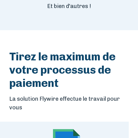
Et bien d'autres !
Tirez le maximum de
votre processus de
paiement
La solution Flywire effectue le travail pour
vous