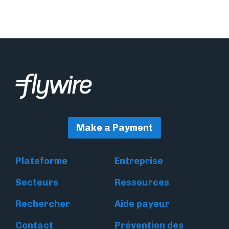
Make a Payment
Plateforme
Entreprise
Secteurs
Ressources
Rechercher
Aide payeur
Contact
Prévention des