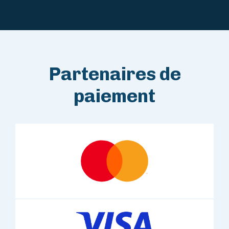
Partenaires de
paiement