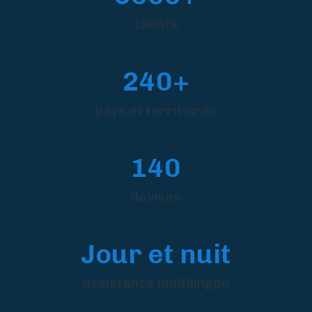
clients
240+
pays et territoires
140
devises
Jour et nuit
assistance multilingue