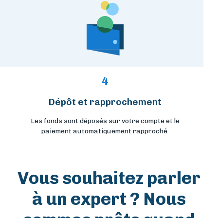
4
Dépôt et rapprochement
Les fonds sont déposés sur votre compte et le
paiement automatiquement rapproché.
Vous souhaitez parler
à un expert ? Nous