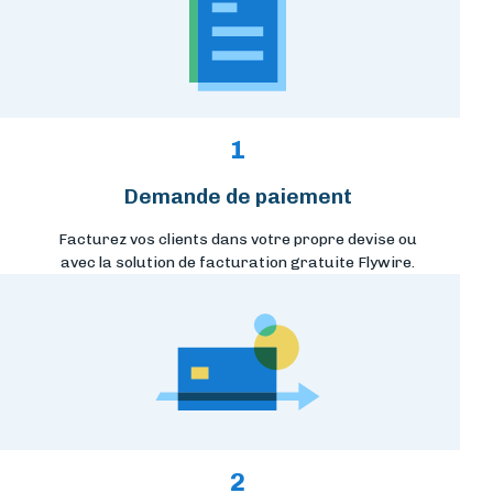
1
Demande de paiement
Facturez vos clients dans votre propre devise ou
avec la solution de facturation gratuite Flywire.
2