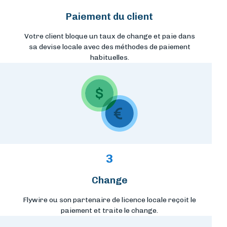
Paiement du client
Votre client bloque un taux de change et paie dans
sa devise locale avec des méthodes de paiement
habituelles.
3
Change
Flywire ou son partenaire de licence locale reçoit le
paiement et traite le change.