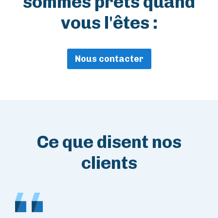
sommes prêts quand
vous l'êtes :
Nous contacter
Ce que disent nos
clients