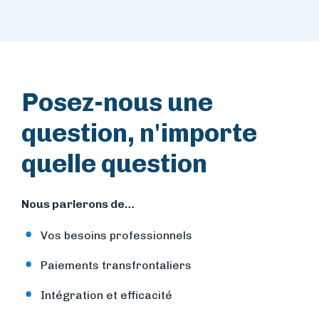
Posez-nous une
question, n'importe
quelle question
Nous parlerons de…
Vos besoins professionnels
Paiements transfrontaliers
Intégration et efficacité