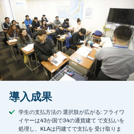
導入成果
学生の支払方法の 選択肢が広がる: フライワ
イヤーは43か国で34の通貨建て で支払いを
処理し、KLAは円建てで支払を 受け取りま