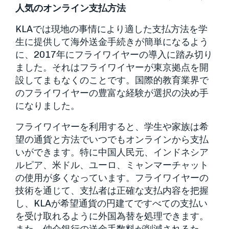
人気のオンライン支払方法
KLAでは現地の事情により適した支払方法を学
生に提供して海外送金手続きが簡単になるよう
に、2017年にフライワイヤーの導入に踏み切り
ました。それはフライワイヤーが東京拠点を開
設してまもなくのことです。国際的教育業界で
のフライワイヤーの豊富な経験が選択の決め手
になりました。
フライワイヤーを利用すると、学生や家族は希
望の通貨と方法でいつでもオンラインから支払
いができます。特に中国人民元、インドネシア
ルピア、米ドル、ユーロ、ミャンマーチャット
の使用が多くなっています。フライワイヤーの
技術を通じて、支払者は正確な支払内容を把握
し、KLAが希望通貨の円建てですべての支払い
を受け取れるように外国為替を処理できます。