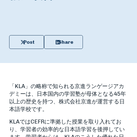
Post
Share
「KLA」の略称で知られる京進ランゲージアカ
デミーは、日本国内の学習塾が母体となる45年
以上の歴史を持つ、株式会社京進が運営する日
本語学校です。
KLAではCEFRに準拠した授業を取り入れてお
り、学習者の効率的な日本語学習を後押してい