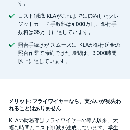
す。
コスト削減: KLAがこれまでに節約したクレ
ジットカード 手数料は4,000万円、銀行手
数料は35万円 に達しています。
照合手続きが スムーズに: KLAが銀行送金の
照合作業で節約できた 時間は、3,000時間
以上に達しています。
メリット:
フライワイヤーなら、支払いが見失わ
れることはありません
KLAの財務部はフライワイヤーの導入以来、大
幅な時間とコスト削減を達成しています。学生