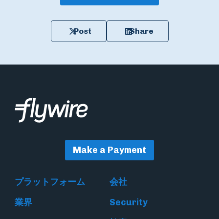
Post
Share
Make a Payment
プラットフォーム
会社
業界
Security