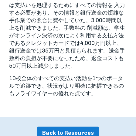
は支払いを処理するためにすべての情報を 入力
する必要があり、その情報と銀行送金の煩雑な
手作業での照合に費やしていた、3,000時間以
上を削減できました。手数料の 削減額は、学生
がオンライン決済の次によく利用する支払方法
であるクレジットカードでは4,000万円以上、
銀行送金では35万円と見積もられます。送金手
数料の負担が不要になったため、返金コストも
50万円以上減少しました。
10校全体のすべての支払い活動を1つのポータ
ルで追跡でき、状況がより明確に把握できるの
もフライワイヤーの優れた点です。
Back to Resources