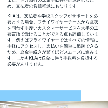
また、仲介銀行の送金手数料が削減されるた
め、支払者の負担軽減にもなります。
KLAは、支払者や学校スタッフがサポートを必
要とする場合、フライワイヤーチームから昼夜
を問わず手厚いカスタマーサービスを大半の主
要言語で受けることができる点も評価していま
す。例えばフライワイヤーではすべての情報に
手軽にアクセスし、支払いを簡単に追跡できる
ため、返金手続きが驚くほどスムーズに進みま
す。しかもKLAは送金に伴う手数料を負担する
必要がありません。