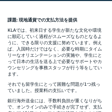
課題
:
現地通貨での支払方法を提供
KLAでは、初来日する学生が新たな文化や環境
に順応していく過程がスムーズなものとなるよ
うに、できる限りの支援に努めています。例え
ば、入国時だけではなく、必要な時期にタイム
リーなオリエンテーションの実施や、学生にと
って日本の生活を送る上で必要なサポートやカ
ウンセリングを事務スタッフが行う等をしてい
ます。
それでも留学生にとって困難な問題が1つ残っ
ていました。授業料の支払いです。
銀行海外送金には、手数料負担が重くなりがち
で、オンラインのみで手続きが完了せず、支払