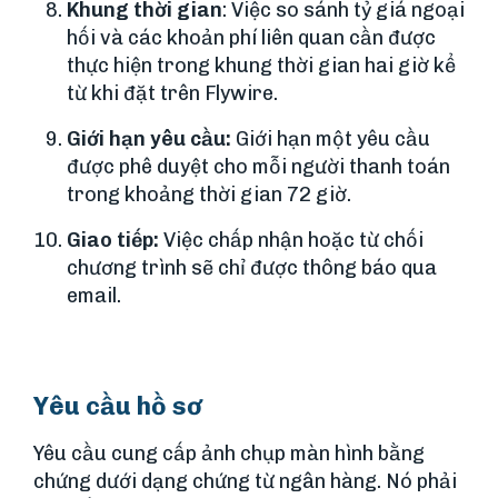
Khung thời gian
: Việc so sánh tỷ giá ngoại
hối và các khoản phí liên quan cần được
thực hiện trong khung thời gian hai giờ kể
từ khi đặt trên Flywire.
Giới hạn yêu cầu:
Giới hạn một yêu cầu
được phê duyệt cho mỗi người thanh toán
trong khoảng thời gian 72 giờ.
Giao tiếp:
Việc chấp nhận hoặc từ chối
chương trình sẽ chỉ được thông báo qua
email.
Yêu cầu hồ sơ
Yêu cầu cung cấp ảnh chụp màn hình bằng
chứng dưới dạng chứng từ ngân hàng. Nó phải