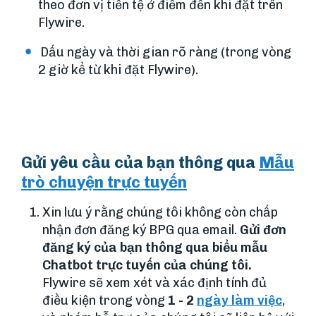
theo đơn vị tiền tệ ở điểm đến khi đặt trên
Flywire.
Dấu ngày và thời gian rõ ràng (trong vòng
2 giờ kể từ khi đặt Flywire).
Gửi yêu cầu của bạn thông qua
Mẫu
trò chuyện trực tuyến
Xin lưu ý rằng chúng tôi không còn chấp
nhận đơn đăng ký BPG qua email.
Gửi đơn
đăng ký của bạn thông qua biểu mẫu
Chatbot trực tuyến của chúng tôi.
Flywire sẽ xem xét và xác định tính đủ
điều kiện trong vòng
1 - 2
ngày làm việc
,